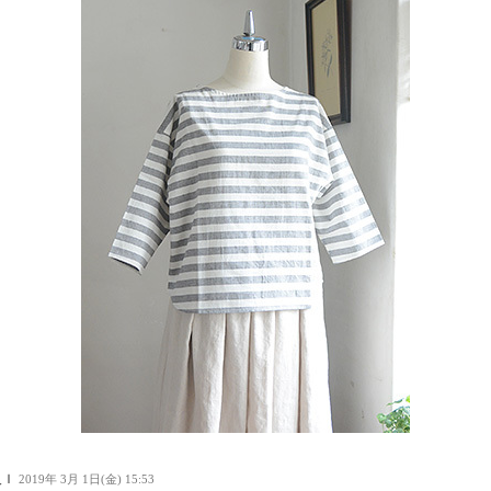
人Ｉ
2019年 3月 1日(金) 15:53