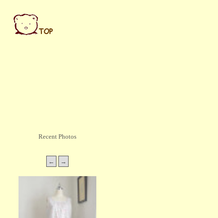
Recent Photos