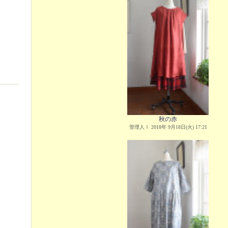
秋の赤
管理人Ｉ 2018年 9月18日(火) 17:21