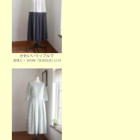
かわいいリップルで
管理人Ｉ 2019年 7月29日(月) 12:10