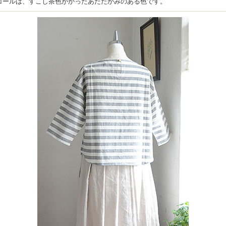
コールは、すこし茶色がかったあたたかみのある色です。