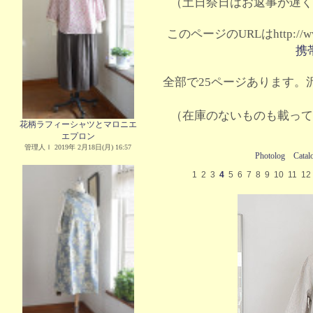
（土日祭日はお返事が遅く
このページのURLはhttp://www.
携
全部で25ページあります。沢
（在庫のないものも載って
花柄ラフィーシャツとマロニエ
エプロン
管理人Ｉ 2019年 2月18日(月) 16:57
Photolog
Catal
1
2
3
4
5
6
7
8
9
10
11
12