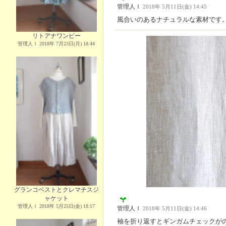
管理人Ｉ
2018年 5月11日(金) 14:45
風合いのあるナチュラルな素材です
リトアナワンピー
管理人Ｉ 2018年 7月23日(月) 18:44
グランコベストとクレマチスジ
ャケット
管理人Ｉ 2018年 5月25日(金) 18:17
管理人Ｉ
2018年 5月11日(金) 14:46
袖を折り返すとギンガムチェックが