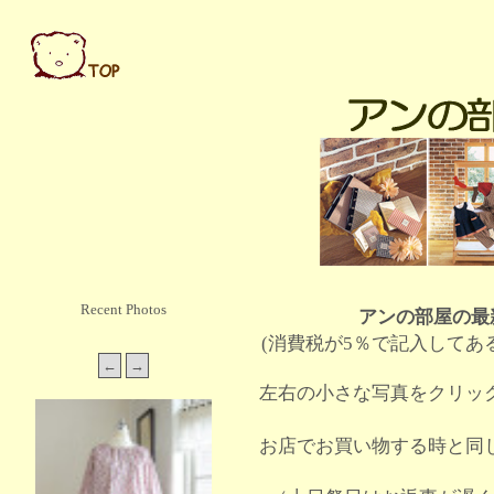
Recent Photos
アンの部屋の最
(消費税が5％で記入してあ
左右の小さな写真をクリッ
お店でお買い物する時と同