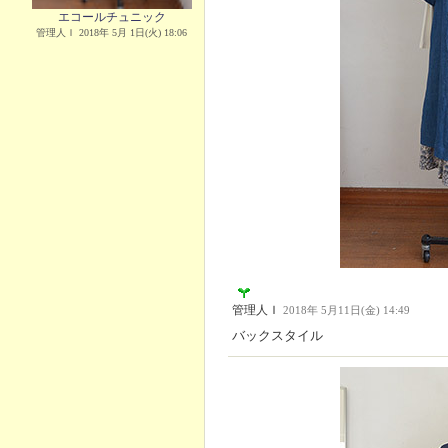
エコールチュニック
管理人Ｉ 2018年 5月 1日(火) 18:06
管理人Ｉ
2018年 5月11日(金) 14:49
バックスタイル