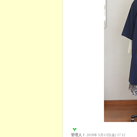
管理人Ｉ
2018年 5月11日(金) 17:12