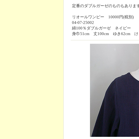
定番のダブルガーゼのものもありま
リオールワンピー 10000円(税別)
04-07-25002
綿100％ダブルガーゼ ネイビー
身巾51cm 丈100cm ゆき62cm け