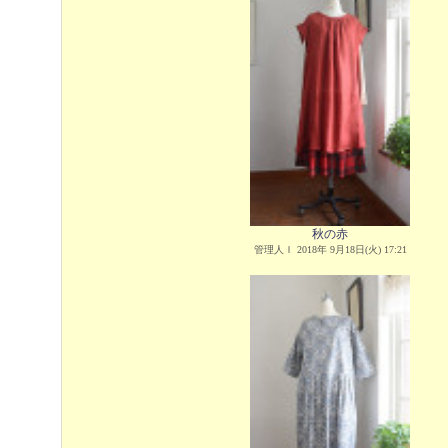
秋の赤
管理人Ｉ 2018年 9月18日(火) 17:21