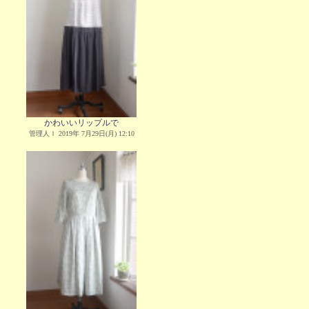
かわいいリップルで
管理人Ｉ 2019年 7月29日(月) 12:10