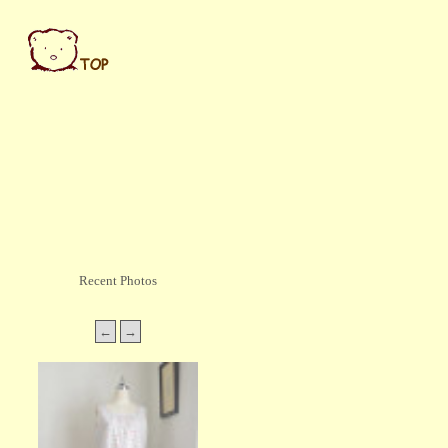
Recent Photos