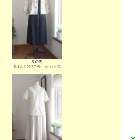
夏の黒
管理人Ｉ 2019年 6月 4日(火) 14:02