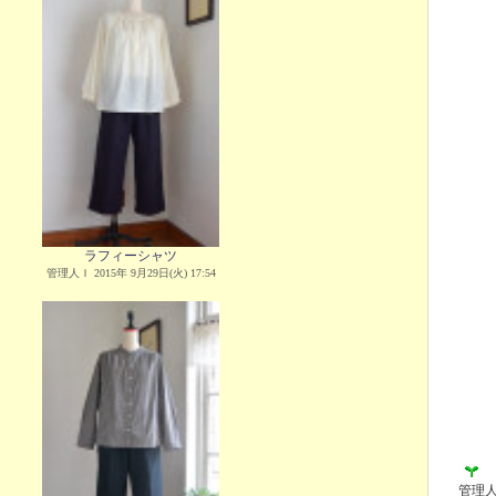
ラフィーシャツ
管理人Ｉ 2015年 9月29日(火) 17:54
管理