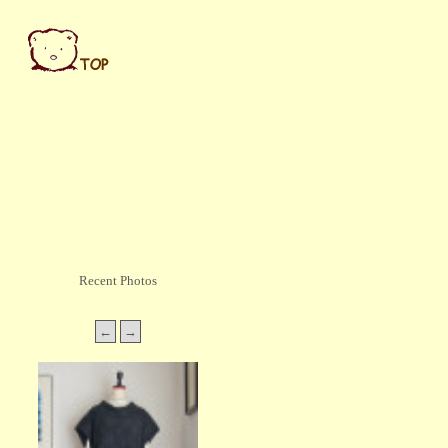
Recent Photos