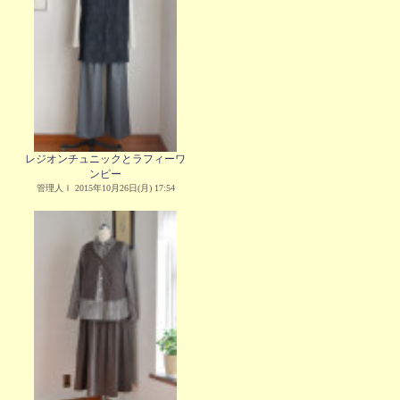
レジオンチュニックとラフィーワ
ンピー
管理人Ｉ 2015年10月26日(月) 17:54