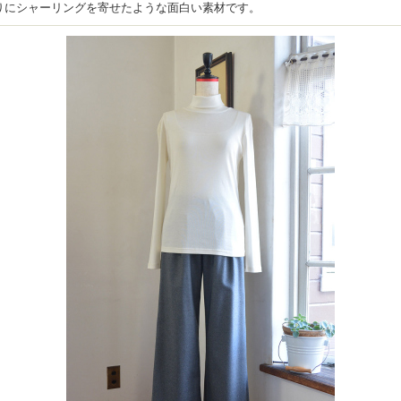
りにシャーリングを寄せたような面白い素材です。