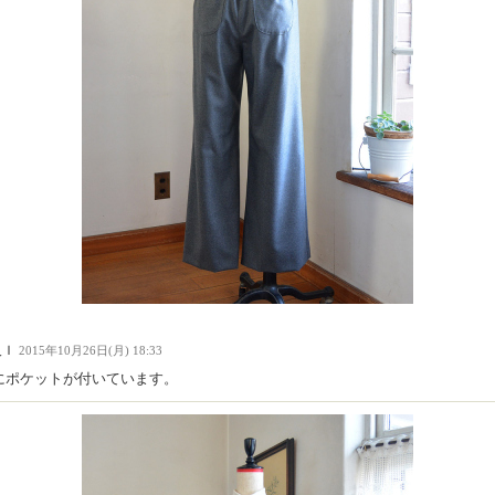
人Ｉ
2015年10月26日(月) 18:33
にポケットが付いています。