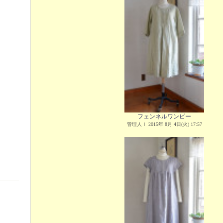
フェンネルワンピー
管理人Ｉ 2015年 8月 4日(火) 17:57