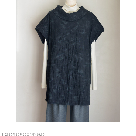
人Ｉ
2015年10月26日(月) 18:06