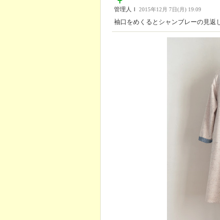
管理人Ｉ
2015年12月 7日(月) 19:09
袖口をめくるとシャンブレーの見返