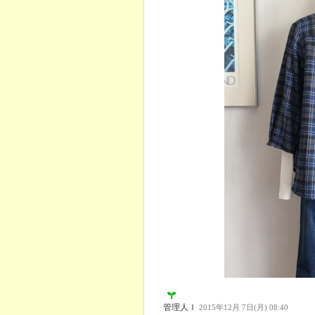
管理人Ｉ
2015年12月 7日(月) 08:40