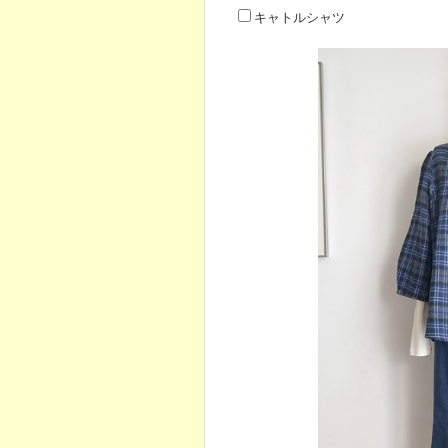
キャトルシャツ