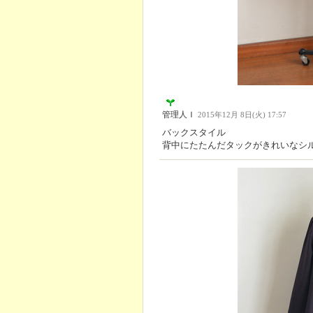
管理人Ｉ
2015年12月 8日(火) 17:57
バックスタイル
背中にたたんだタックがきれいなシ