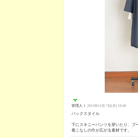
管理人Ｉ
2015年12月 7日(月) 19:06
バックスタイル
下にスキニーパンツを穿いたり、ブ
着こなしの巾が広がる素材です。