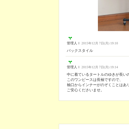
管理人Ｉ
2015年12月 7日(月) 19:10
バックスタイル
管理人Ｉ
2015年12月 7日(月) 19:14
中に着ているタートルのゆきが長い
このワンピースは長袖ですので、
袖口からインナーがのぞくことはあ
ご安心くださいませ。