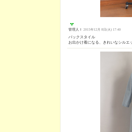
管理人Ｉ
2015年12月 8日(火) 17:40
バックスタイル
お出かけ着になる、きれいなシルエ