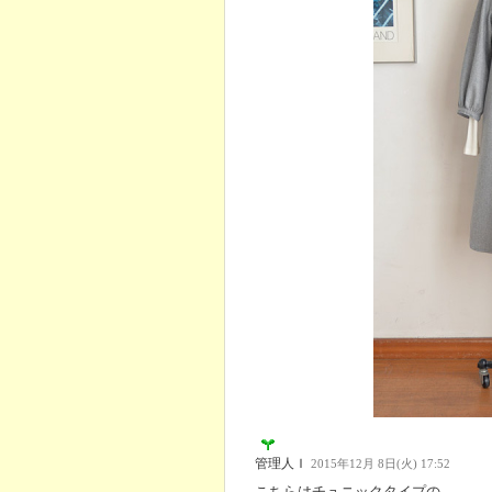
管理人Ｉ
2015年12月 8日(火) 17:52
こちらはチュニックタイプの