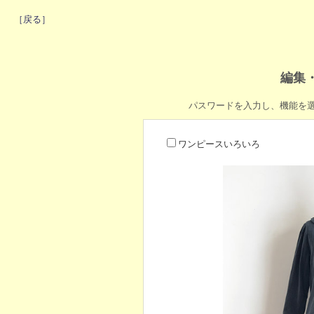
［戻る］
編集
パスワードを入力し、機能を
ワンピースいろいろ