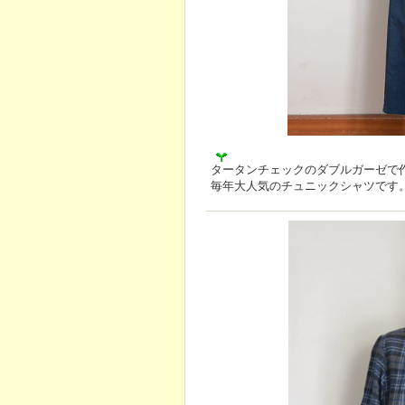
タータンチェックのダブルガーゼで
毎年大人気のチュニックシャツです