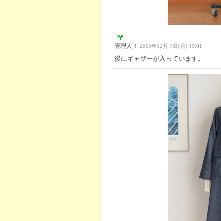
管理人Ｉ
2015年12月 7日(月) 19:01
後にギャザーが入っています。