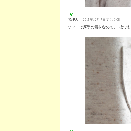
管理人Ｉ
2015年12月 7日(月) 19:08
ソフトで厚手の素材なので、1枚で