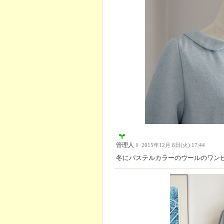
管理人Ｉ
2015年12月 8日(火) 17:44
冬にパステルカラーのウールのワン