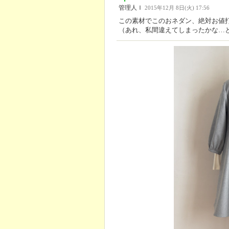
管理人Ｉ
2015年12月 8日(火) 17:56
この素材でこのおネダン、絶対お値
（あれ、私間違えてしまったかな…