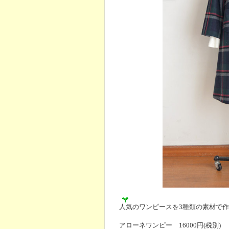
人気のワンピースを3種類の素材で
アローネワンピー 16000円(税別)