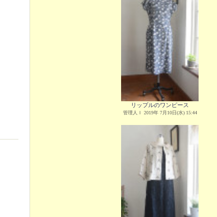
リップルのワンピース
管理人Ｉ 2019年 7月10日(水) 15:44