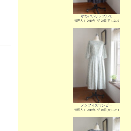
かわいいリップルで
管理人Ｉ 2019年 7月29日(月) 12:10
メンフィスワンピー
管理人Ｉ 2019年 7月19日(金) 17:44