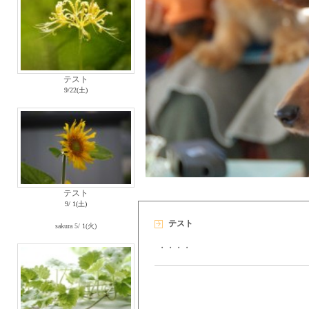
テスト
9/22(土)
テスト
9/ 1(土)
テスト
sakura
5/ 1(火)
・・・・