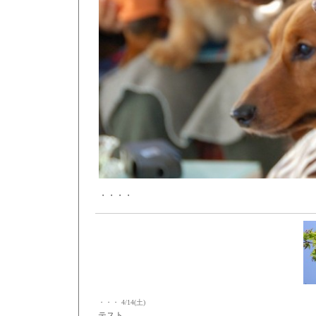
・・・・
・・・
4/14(土)
テスト