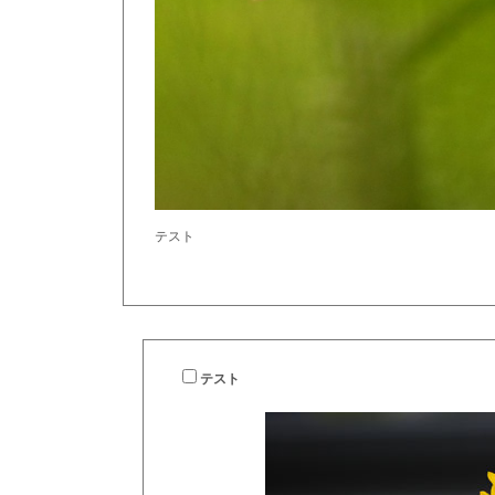
テスト
テスト