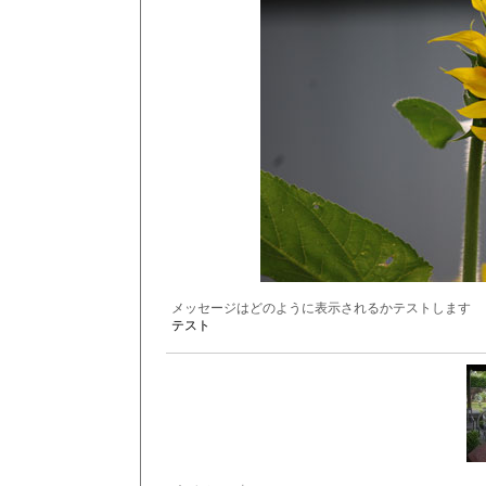
メッセージはどのように表示されるかテストします
テスト