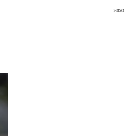
268581