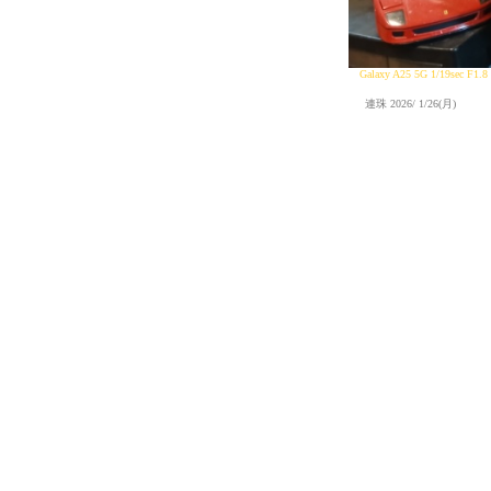
Galaxy A25 5G 1/19sec F1
連珠 2026/ 1/26(月)