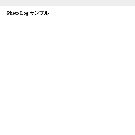
Photo Log サンプル