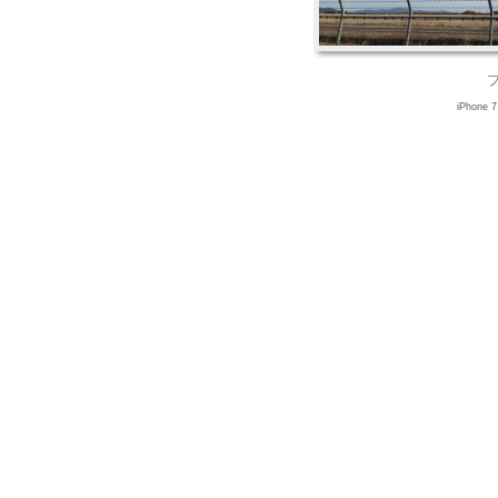
iPhone 