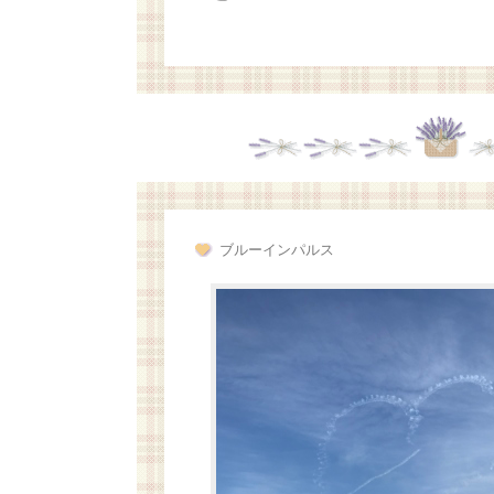
ブルーインパルス