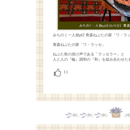
みちのく一人旅pt2 青森ねぶたの家「ワ・ラ
青森ねぶたの家「ワ・ラッセ」
ねぶた祭の掛け声である「ラッセラー」と
人と人の『輪』調和の『和』を組み合わせた