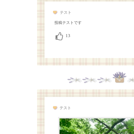
テスト
投稿テストです
テスト