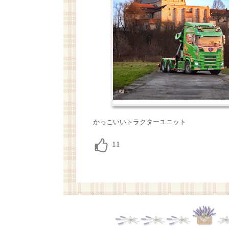
かっこいいトラクターユニット