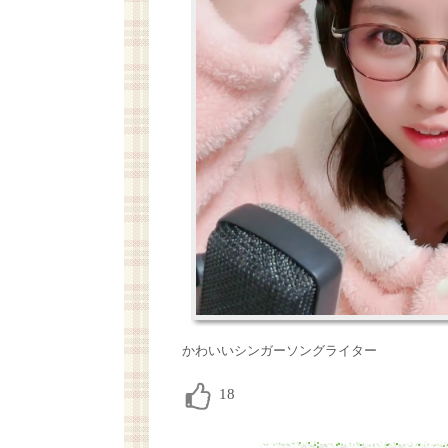
かわいいシンガーソングライター