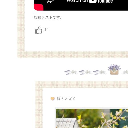
投稿テストです。
庭のスズメ