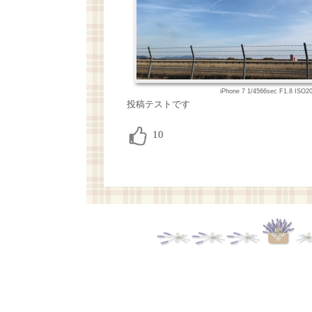
iPhone 7 1/4566sec F1.8 IS
投稿テストです