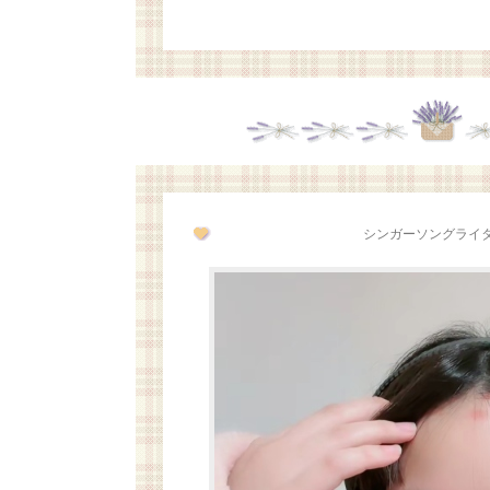
シンガーソングライター