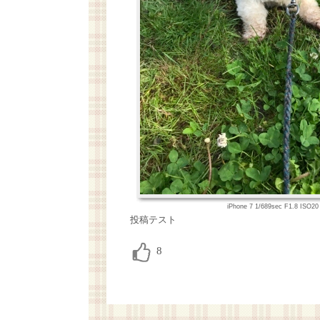
iPhone 7 1/689sec F1.8 ISO
投稿テスト