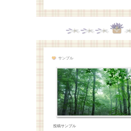
サンプル
投稿サンプル