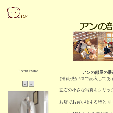
Recent Photos
アンの部屋の最
(消費税が5％で記入してあ
左右の小さな写真をクリッ
お店でお買い物する時と同