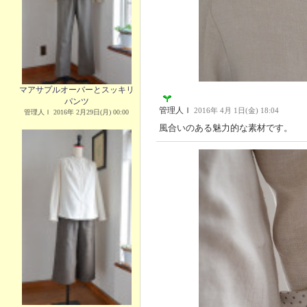
マアサプルオーバーとスッキリ
パンツ
管理人Ｉ
2016年 4月 1日(金) 18:04
管理人Ｉ 2016年 2月29日(月) 00:00
風合いのある魅力的な素材です。