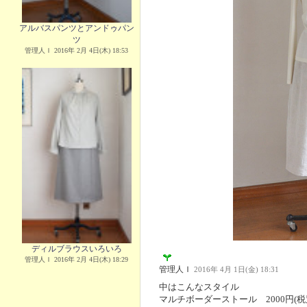
アルバスパンツとアンドゥパン
ツ
管理人Ｉ 2016年 2月 4日(木) 18:53
ディルブラウスいろいろ
管理人Ｉ 2016年 2月 4日(木) 18:29
管理人Ｉ
2016年 4月 1日(金) 18:31
中はこんなスタイル
マルチボーダーストール 2000円(税