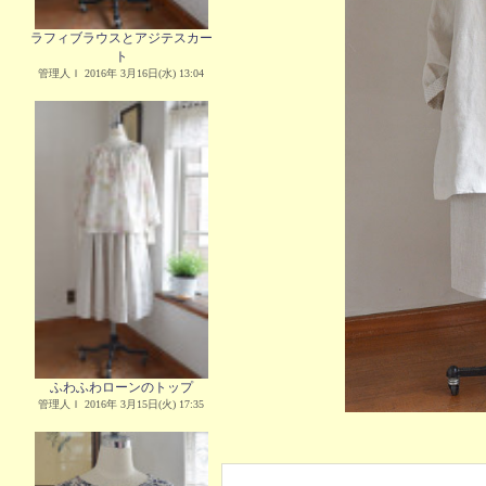
ラフィブラウスとアジテスカー
ト
管理人Ｉ 2016年 3月16日(水) 13:04
ふわふわローンのトップ
管理人Ｉ 2016年 3月15日(火) 17:35