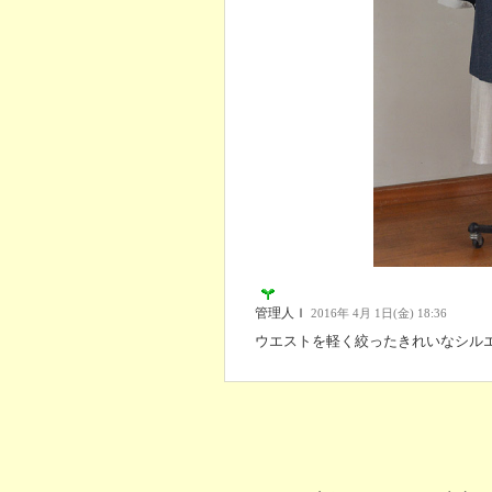
管理人Ｉ
2016年 4月 1日(金) 18:36
ウエストを軽く絞ったきれいなシル