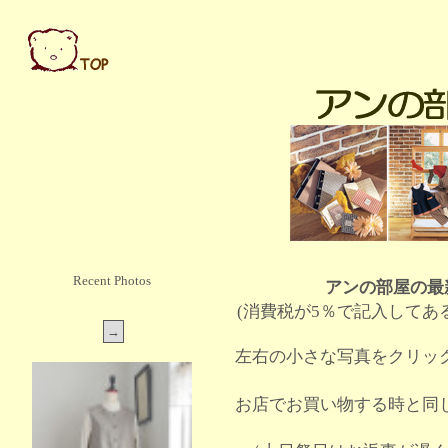
Recent Photos
アンの部屋の最
(消費税が5％で記入してあ
左右の小さな写真をクリッ
お店でお買い物する時と同