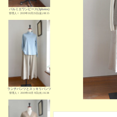
パルミエワンピース(3photos)
管理人Ｉ 2019年10月25日(金) 08:15
ランチパンツとスッキリパンツ
管理人Ｉ 2019年10月 9日(水) 16:38