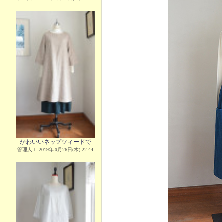
かわいいネップツィードで
管理人Ｉ 2019年 9月26日(木) 22:44