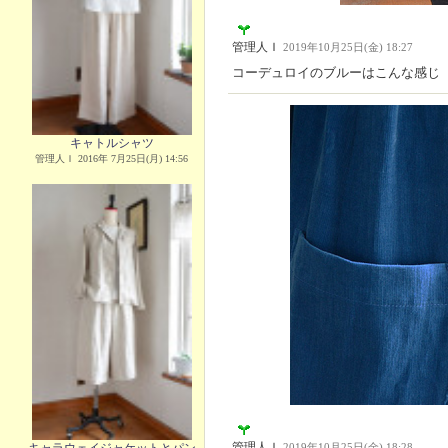
管理人Ｉ
2019年10月25日(金) 18:27
コーデュロイのブルーはこんな感じ
キャトルシャツ
管理人Ｉ 2016年 7月25日(月) 14:56
管理人Ｉ
2019年10月25日(金) 18:28