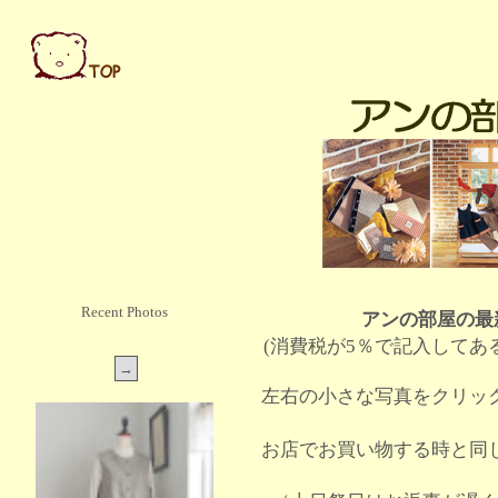
Recent Photos
アンの部屋の最
(消費税が5％で記入してあ
左右の小さな写真をクリッ
お店でお買い物する時と同