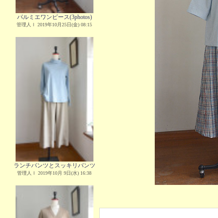
パルミエワンピース(3photos)
管理人Ｉ 2019年10月25日(金) 08:15
ランチパンツとスッキリパンツ
管理人Ｉ 2019年10月 9日(水) 16:38