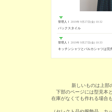
管理人Ｉ
2019年 9月27日(金) 10:32
バックスタイル
管理人Ｉ
2019年 9月27日(金) 10:33
キッチンシャツとバルカシャツは完
新しいものは上部
下部のページには型見本
在庫がなくても作れる場合
（セレクト品や服飾品、カ