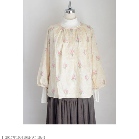
人Ｉ
2017年10月10日(火) 18:41