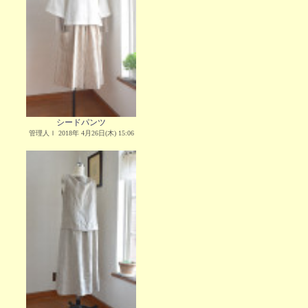
シードパンツ
管理人Ｉ 2018年 4月26日(木) 15:06