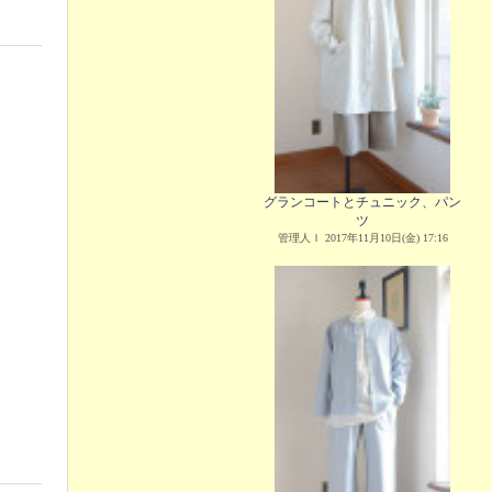
グランコートとチュニック、パン
ツ
管理人Ｉ 2017年11月10日(金) 17:16