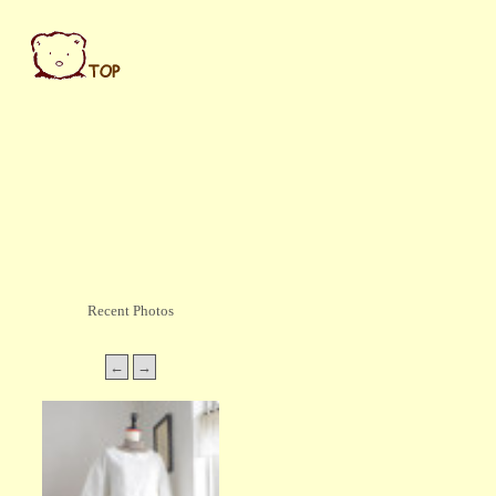
Recent Photos