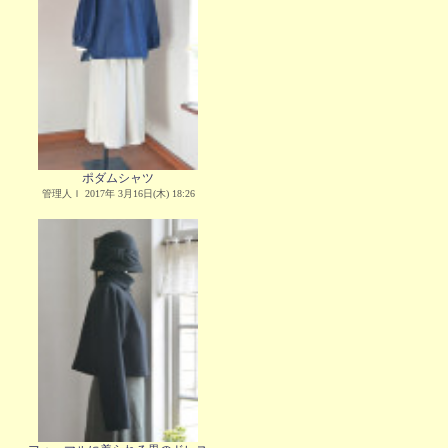
ポダムシャツ
管理人Ｉ 2017年 3月16日(木) 18:26