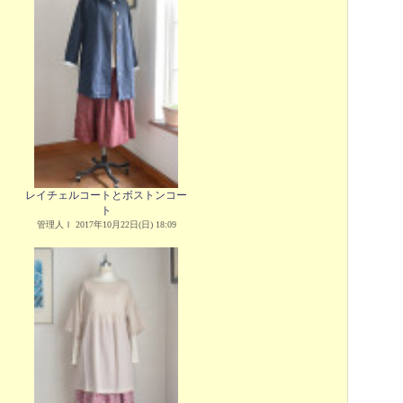
レイチェルコートとボストンコー
ト
管理人Ｉ 2017年10月22日(日) 18:09