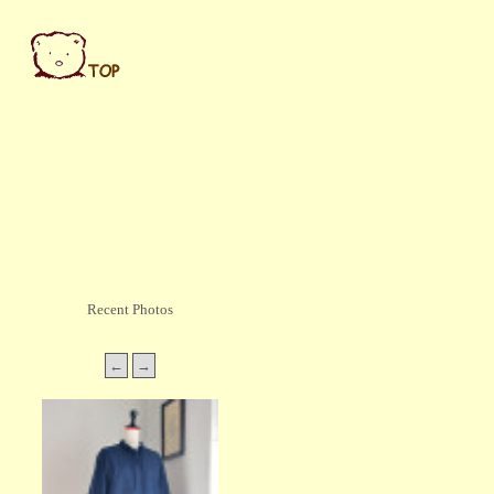
Recent Photos