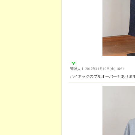
管理人Ｉ
2017年11月10日(金) 16:34
ハイネックのプルオーバーもありま