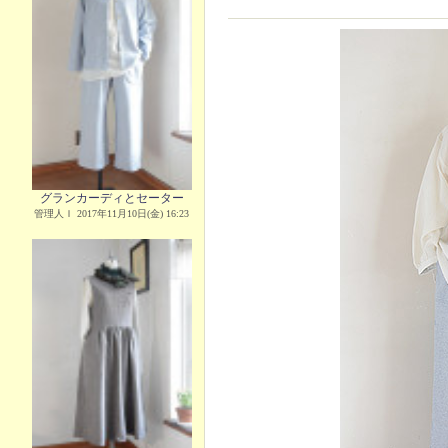
グランカーディとセーター
管理人Ｉ 2017年11月10日(金) 16:23