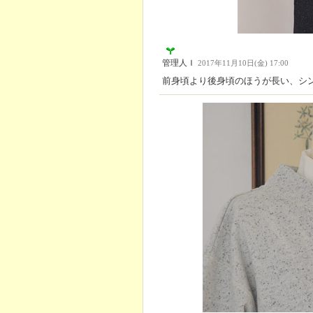
管理人Ｉ
2017年11月10日(金) 17:00
前身頃より後身頃のほうが長い、シ