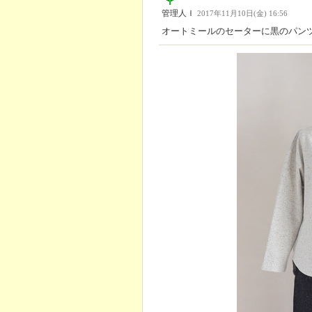
管理人Ｉ
2017年11月10日(金) 16:56
オートミールのセーターに黒のパン