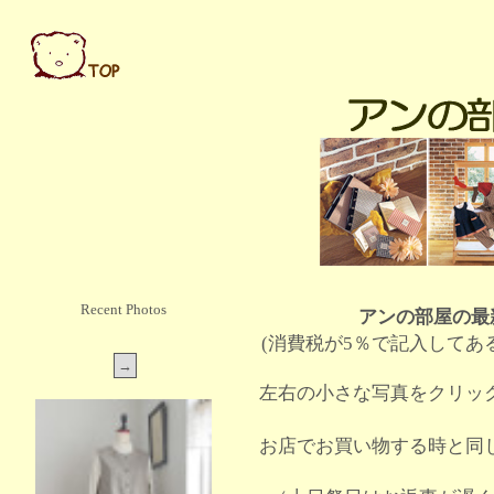
Recent Photos
アンの部屋の最
(消費税が5％で記入してあ
左右の小さな写真をクリッ
お店でお買い物する時と同