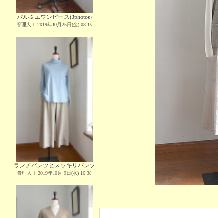
パルミエワンピース(3photos)
管理人Ｉ 2019年10月25日(金) 08:15
ランチパンツとスッキリパンツ
管理人Ｉ 2019年10月 9日(水) 16:38