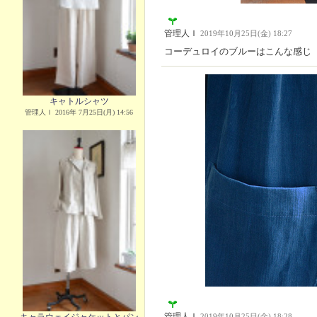
管理人Ｉ
2019年10月25日(金) 18:27
コーデュロイのブルーはこんな感じ
キャトルシャツ
管理人Ｉ 2016年 7月25日(月) 14:56
管理人Ｉ
2019年10月25日(金) 18:28