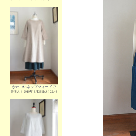
かわいいネップツィードで
管理人Ｉ 2019年 9月26日(木) 22:44