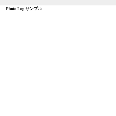
Photo Log サンプル