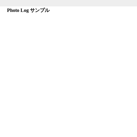
Photo Log サンプル