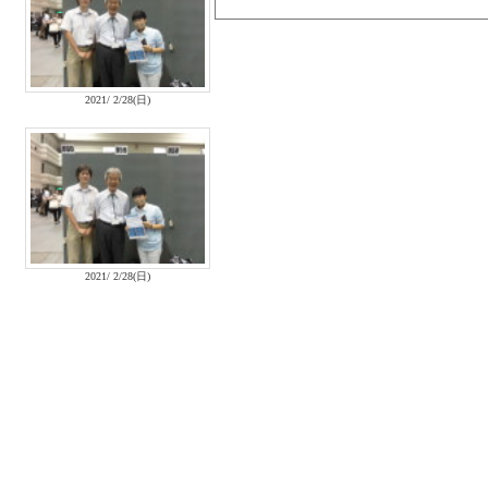
2021/ 2/28(日)
2021/ 2/28(日)