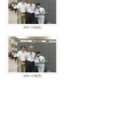
2021/ 2/28(日)
2021/ 2/28(日)