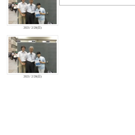
2021/ 2/28(日)
2021/ 2/28(日)