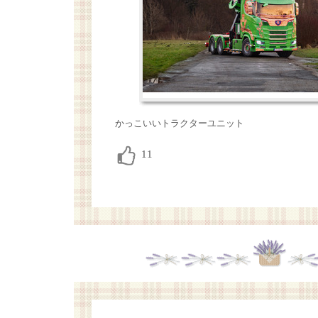
かっこいいトラクターユニット