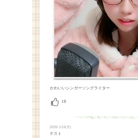
かわいいシンガーソングライター
2026/ 1/19(月)
テスト