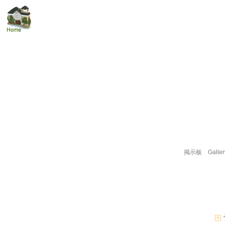
掲示板
Galler