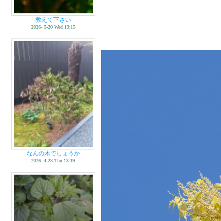
教えて下さい
2026- 5-20 Wed 13:15
なんの木でしょうか
2026- 4-23 Thu 13:19