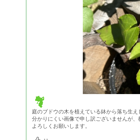
庭のブドウの木を植えている鉢から落ち生え
分かりにくい画像で申し訳ございませんが、
よろしくお願いします。