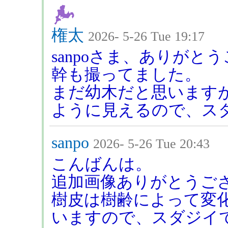
権太
2026- 5-26 Tue 19:17
sanpoさま、ありがと
幹も撮ってました。
まだ幼木だと思います
ように見えるので、ス
sanpo
2026- 5-26 Tue 20:43
こんばんは。
追加画像ありがとうご
樹皮は樹齢によって変
いますので、スダジイ