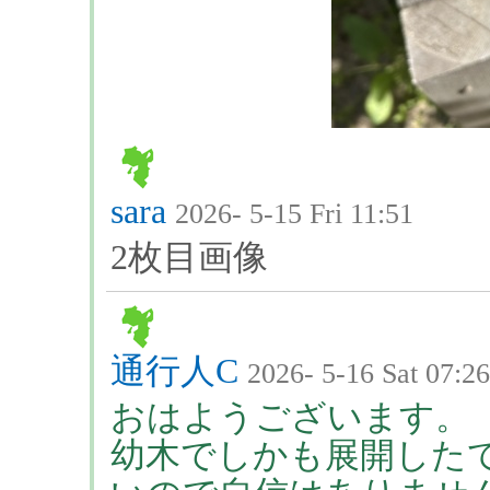
sara
2026- 5-15 Fri 11:51
2枚目画像
通行人C
2026- 5-16 Sat 07:26
おはようございます。
幼木でしかも展開した