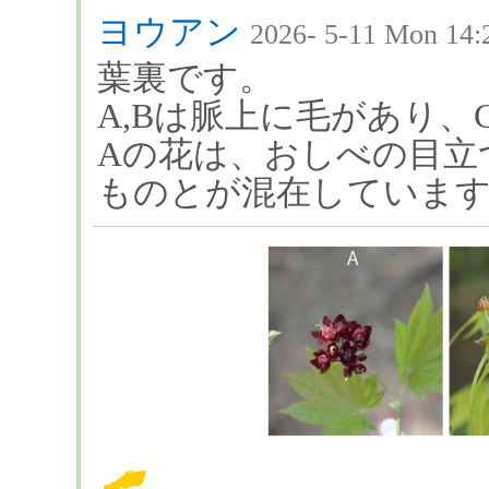
ヨウアン
2026- 5-11 Mon 14:
葉裏です。
A,Bは脈上に毛があり、
Aの花は、おしべの目立
ものとが混在していま