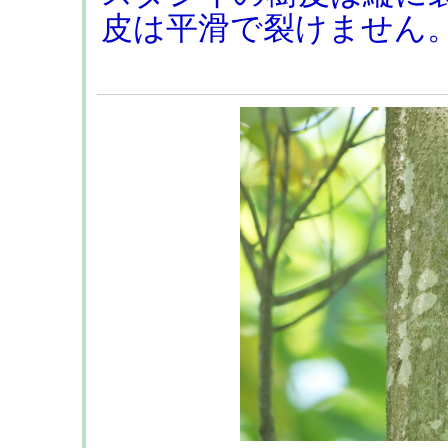
皮は平滑で裂けません