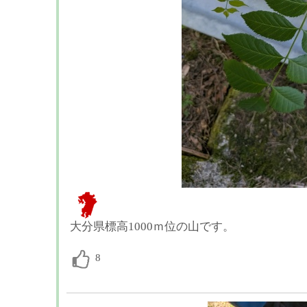
大分県標高1000ｍ位の山です。