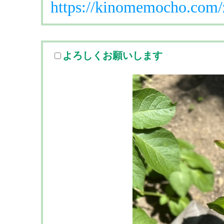
https://kinomemocho.com/
よろしくお願いします