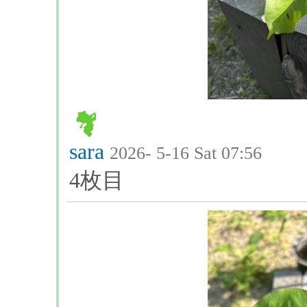
sara
2026- 5-16 Sat 07:56
4枚目