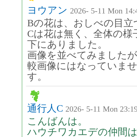
ヨウアン
2026- 5-11 Mon 14:
Bの花は、おしべの目立
Cは花は無く、全体の様
下にありました。
画像を並べてみましたが
較画像にはなっていま
す。
通行人C
2026- 5-11 Mon 23:1
こんばんは。
ハウチワカエデの仲間