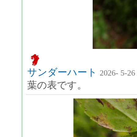
サンダーハート
2026- 5-26
葉の表です。