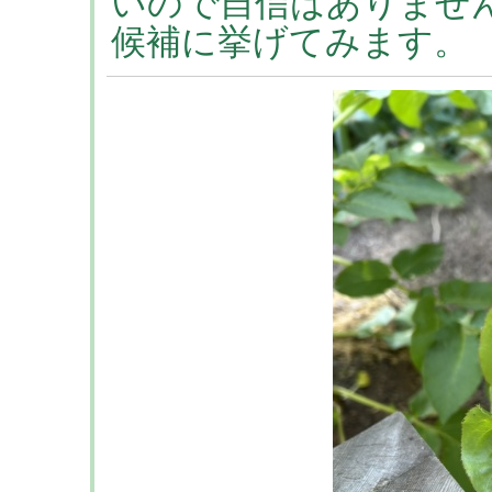
いので自信はありませ
候補に挙げてみます。