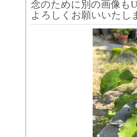
念のために別の画像も
よろしくお願いいたし