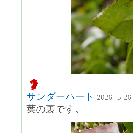
サンダーハート
2026- 5-26
葉の裏です。