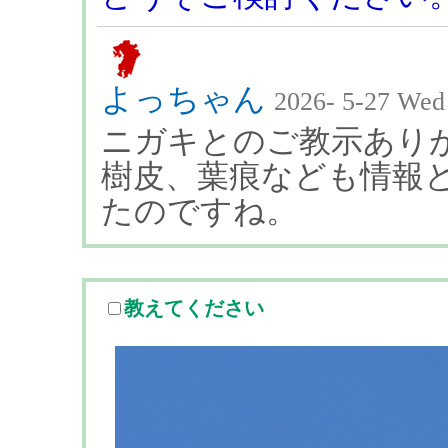
よっちゃん
2026- 5-27 Wed
ニガキとのご教示あり
樹皮、葉痕なども情報
たのですね。
教えてください