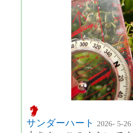
サンダーハート
2026- 5-26