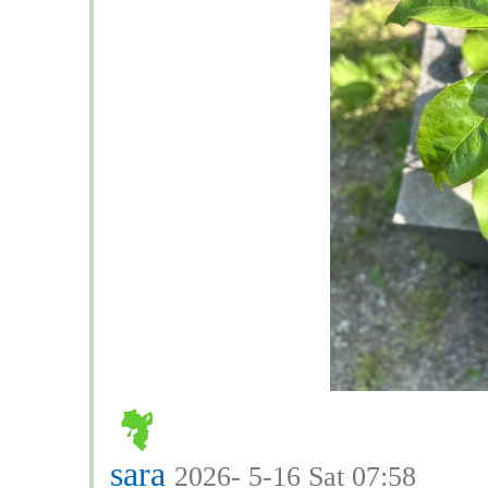
sara
2026- 5-16 Sat 07:58