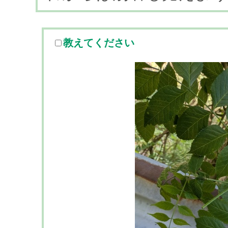
教えてください