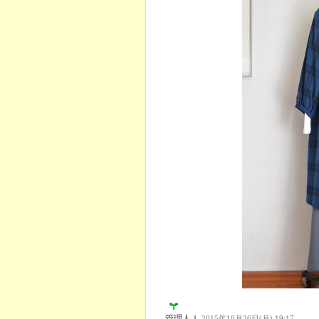
管理人Ｉ
2015年10月26日(月) 19:17