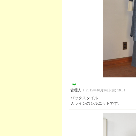
管理人Ｉ
2015年10月26日(月) 18:51
バックスタイル
Ａラインのシルエットです。