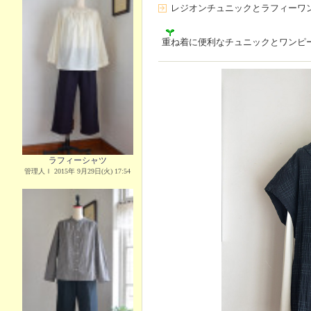
レジオンチュニックとラフィーワ
重ね着に便利なチュニックとワンピ
ラフィーシャツ
管理人Ｉ 2015年 9月29日(火) 17:54