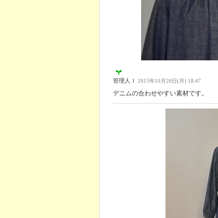
管理人Ｉ
2015年10月26日(月) 18:47
デニムの合わせやすい素材です。