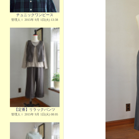
チュニックワンピース
管理人Ｉ 2015年 9月 1日(火) 13:38
【定番】リラックパンツ
管理人Ｉ 2015年 9月 1日(火) 08:05