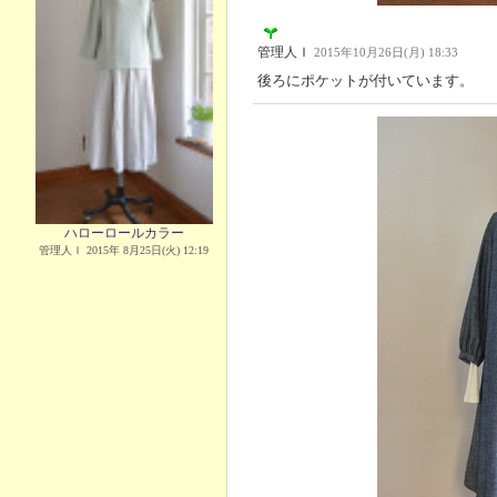
管理人Ｉ
2015年10月26日(月) 18:33
後ろにポケットが付いています。
ハローロールカラー
管理人Ｉ 2015年 8月25日(火) 12:19