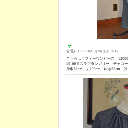
管理人Ｉ
2015年10月26日(月) 18:45
こちらはラフィーワンピース 12000
綿100％スラブダンガリー チャコ
身巾61cm 丈100cm ゆき68cm け