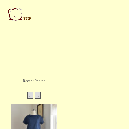
Recent Photos