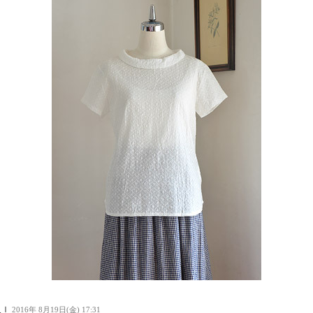
人Ｉ
2016年 8月19日(金) 17:31