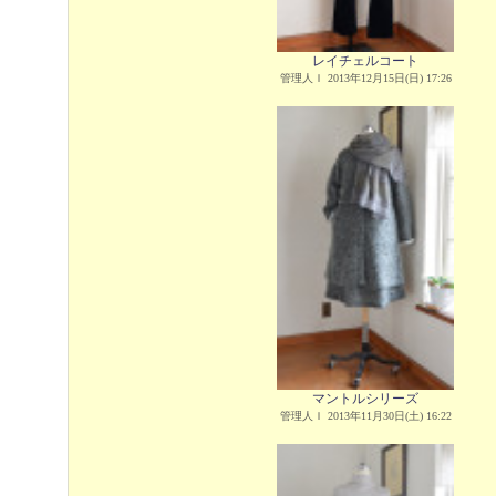
レイチェルコート
管理人Ｉ 2013年12月15日(日) 17:26
マントルシリーズ
管理人Ｉ 2013年11月30日(土) 16:22