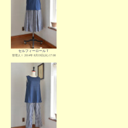
セルフィーロールＴ
管理人Ｉ 2014年 8月19日(火) 17:08