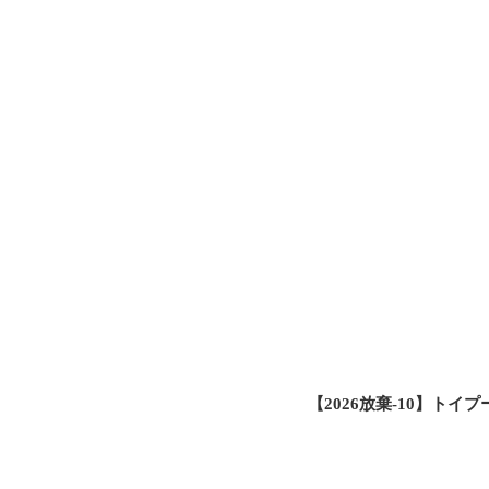
【2026放棄-10】ト