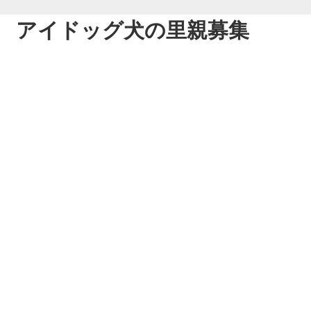
アイドッグ犬の里親募集