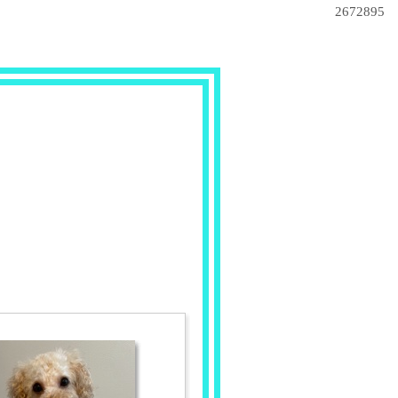
2672895