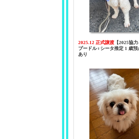
2025.12 正式譲渡
【2025協力
プードル♀シータ推定 1 歳
あり