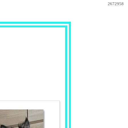
2672958