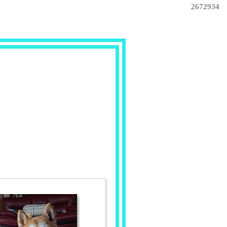
2672934