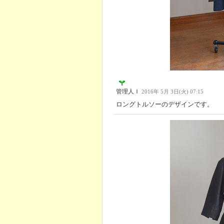
管理人Ｉ
2016年 5月 3日(火) 07:15
ロングトルソーのデザインです。