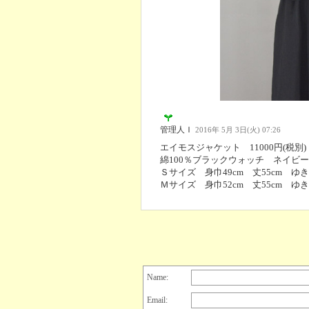
管理人Ｉ
2016年 5月 3日(火) 07:26
エイモスジャケット 11000円(税別)
綿100％ブラックウォッチ ネイビー
Ｓサイズ 身巾49cm 丈55cm ゆき6
Ｍサイズ 身巾52cm 丈55cm ゆき
Name:
Email: