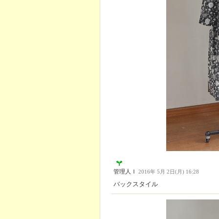
管理人Ｉ
2016年 5月 2日(月) 16:28
バックスタイル