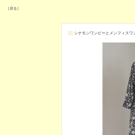
［戻る］
シナモンワンピーとメンフィスワ