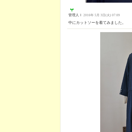
管理人Ｉ
2016年 5月 3日(火) 07:09
中にカットソーを着てみました。