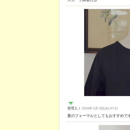
管理人Ｉ
2016年 5月 3日(火) 07:21
夏のフォーマルとしてもおすすめで