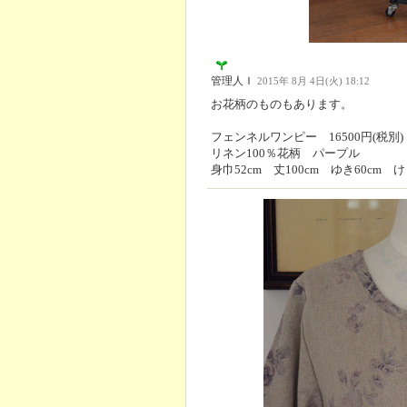
管理人Ｉ
2015年 8月 4日(火) 18:12
お花柄のものもあります。
フェンネルワンピー 16500円(税別)
リネン100％花柄 パープル
身巾52cm 丈100cm ゆき60cm け