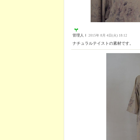
管理人Ｉ
2015年 8月 4日(火) 18:12
ナチュラルテイストの素材です。