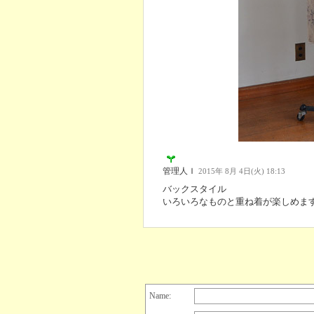
管理人Ｉ
2015年 8月 4日(火) 18:13
バックスタイル
いろいろなものと重ね着が楽しめま
Name: