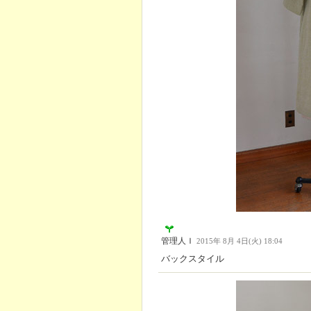
管理人Ｉ
2015年 8月 4日(火) 18:04
バックスタイル