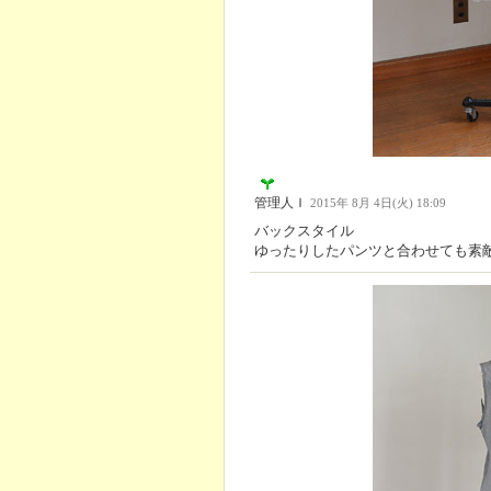
管理人Ｉ
2015年 8月 4日(火) 18:09
バックスタイル
ゆったりしたパンツと合わせても素