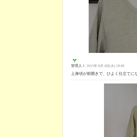
管理人Ｉ
2015年 8月 4日(火) 18:00
上身頃が前開きで、ひよく仕立てに