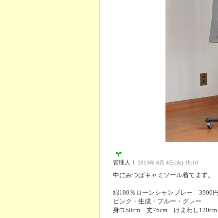
管理人Ｉ
2015年 8月 4日(火) 18:10
中にみつばキャミソール着てます。
綿100％ローンシャンブレー 3900円
ピンク・生成・ブルー・グレー
身巾50cm 丈76cm けまわし120cm