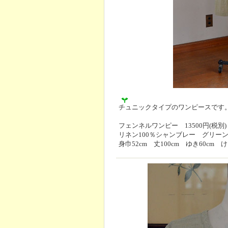
チュニックタイプのワンピースです
フェンネルワンピー 13500円(税別)
リネン100％シャンブレー グリー
身巾52cm 丈100cm ゆき60cm け