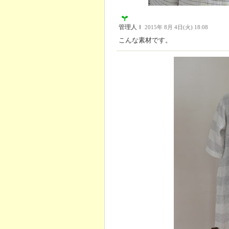
管理人Ｉ
2015年 8月 4日(火) 18:08
こんな素材です。