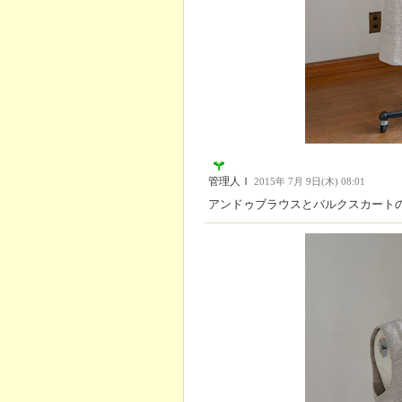
管理人Ｉ
2015年 7月 9日(木) 08:01
アンドゥブラウスとバルクスカート