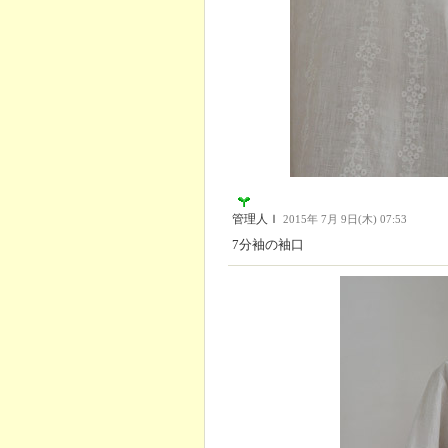
管理人Ｉ
2015年 7月 9日(木) 07:53
7分袖の袖口