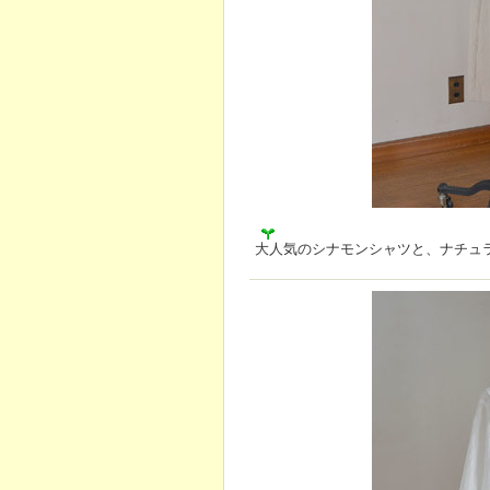
大人気のシナモンシャツと、ナチュ