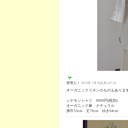
管理人Ｉ
2015年 7月 9日(木) 07:55
オーガニックリネンのものもありま
シナモンシャツ 9000円(税別)
オーガニック麻 ナチュラル
身巾53cm 丈76cm ゆき64cm