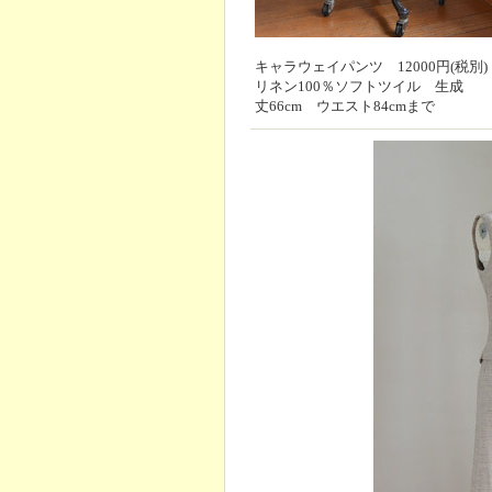
キャラウェイパンツ 12000円(税別)
リネン100％ソフトツイル 生成
丈66cm ウエスト84cmまで