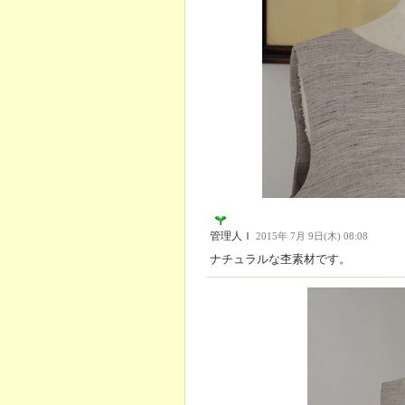
管理人Ｉ
2015年 7月 9日(木) 08:08
ナチュラルな杢素材です。