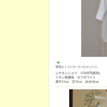
管理人Ｉ
2015年 7月 9日(木) 07:52
シナモンシャツ 12500円(税別)
リネン刺繍地 オフホワイト
身巾53cm 丈76cm ゆき64cm