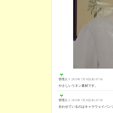
管理人Ｉ
2015年 7月 9日(木) 07:56
やさしいリネン素材です。
管理人Ｉ
2015年 7月 9日(木) 07:59
合わせているのはキャラウェイパン