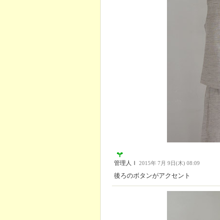
管理人Ｉ
2015年 7月 9日(木) 08:09
後ろのボタンがアクセント