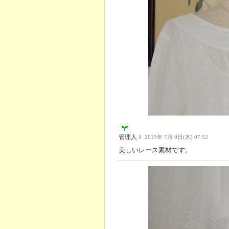
管理人Ｉ
2015年 7月 9日(木) 07:52
美しいレース素材です。