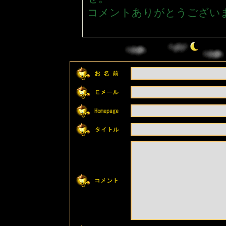
コメントありがとうござい