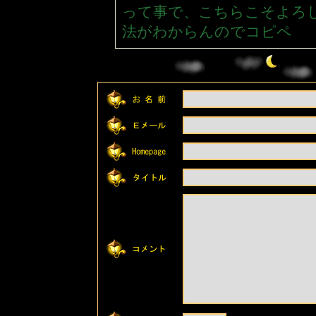
って事で、こちらこそよろ
法がわからんのでコピペ