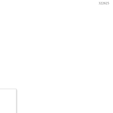
322625