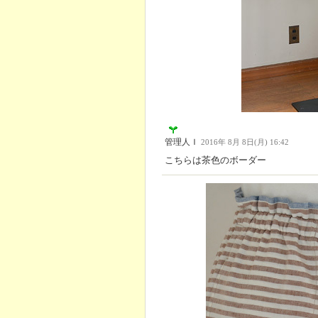
管理人Ｉ
2016年 8月 8日(月) 16:42
こちらは茶色のボーダー