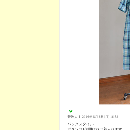
管理人Ｉ
2016年 8月 8日(月) 16:58
バックスタイル
ボタンは1個開ければ着られます。