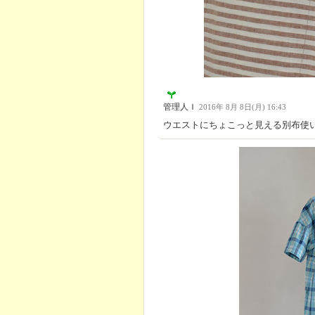
管理人Ｉ
2016年 8月 8日(月) 16:43
ウエストにちょこっと見える別布使