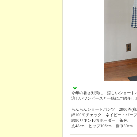
今年の暑さ対策に、涼しいショート
涼しいワンピースと一緒にご紹介し
らんらんショートパンツ 2900円(税
綿100％チェック ネイビー・パー
綿90リネン10％ボーダー 茶色
丈48cm ヒップ106cm 裾巾30cm