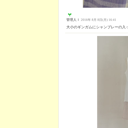
管理人Ｉ
2016年 8月 8日(月) 16:41
大小のギンガムにシャンブレーの入