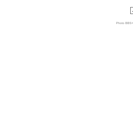
Photo BBS