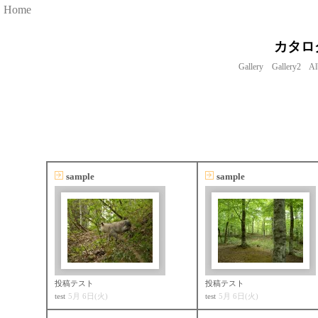
Home
カタロ
Gallery
Gallery2
Al
sample
sample
投稿テスト
投稿テスト
test
5月 6日(火)
test
5月 6日(火)