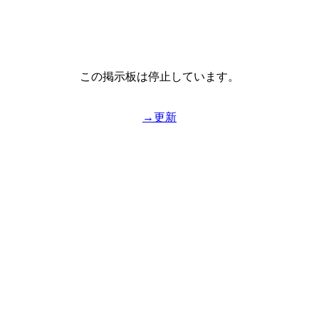
この掲示板は停止しています。
→更新