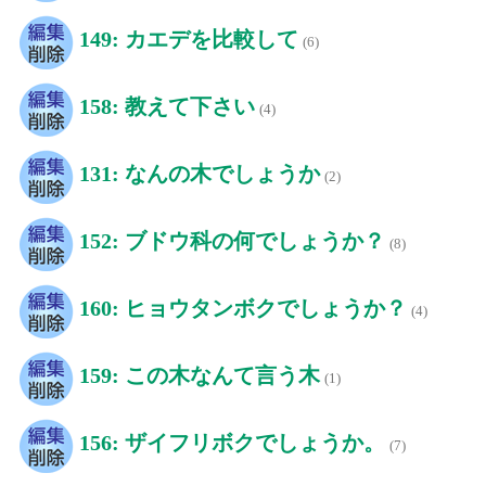
149: カエデを比較して
(6)
158: 教えて下さい
(4)
131: なんの木でしょうか
(2)
152: ブドウ科の何でしょうか？
(8)
160: ヒョウタンボクでしょうか？
(4)
159: この木なんて言う木
(1)
156: ザイフリボクでしょうか。
(7)