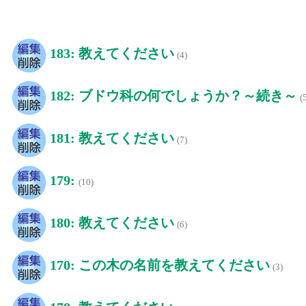
183: 教えてください
(4)
182: ブドウ科の何でしょうか？～続き～
(
181: 教えてください
(7)
179:
(10)
180: 教えてください
(6)
170: この木の名前を教えてください
(3)