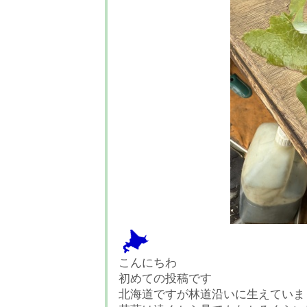
こんにちわ
初めての投稿です
北海道ですが林道沿いに生えていま