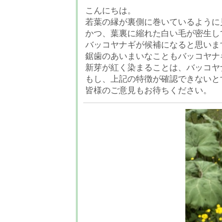
こんにちは。
若葉の縁が裏側に巻いているように
かつ、葉裏に縮れた白い毛が密生し
バッコヤナギが候補になると思いま
鋸歯のあいまいなこともバッコヤナ
新芽が紅く染まることは、バッコヤ
もし、上記の特徴が確認できないと
皆様のご意見もお待ちください。