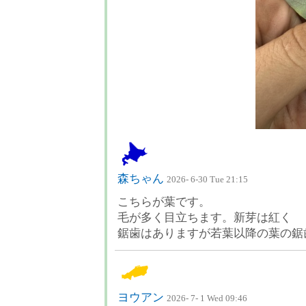
森ちゃん
2026- 6-30 Tue 21:15
こちらが葉です。
毛が多く目立ちます。新芽は紅く
鋸歯はありますが若葉以降の葉の鋸
ヨウアン
2026- 7- 1 Wed 09:46