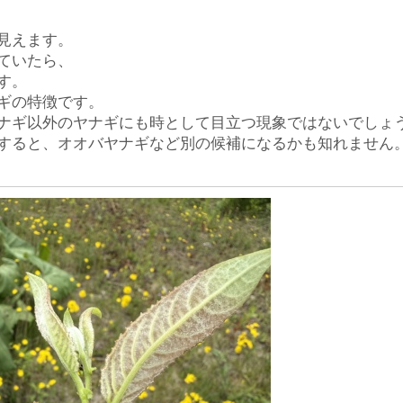
見えます。
ていたら、
す。
ギの特徴です。
ナギ以外のヤナギにも時として目立つ現象ではないでしょ
すると、オオバヤナギなど別の候補になるかも知れません