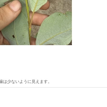
歯は少ないように見えます。