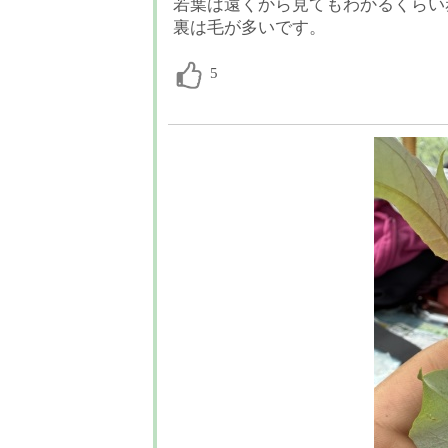
若葉は遠くから見てもわかるくらい
裏は毛が多いです。