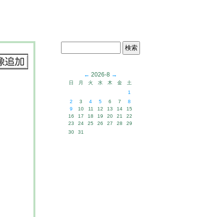
←
2026-8
→
日
月
火
水
木
金
土
1
2
3
4
5
6
7
8
9
10
11
12
13
14
15
16
17
18
19
20
21
22
23
24
25
26
27
28
29
30
31