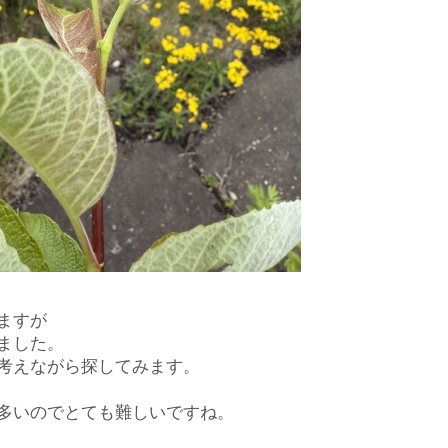
ますが
ました。
考えながら探してみます。
多いのでとても難しいですね。