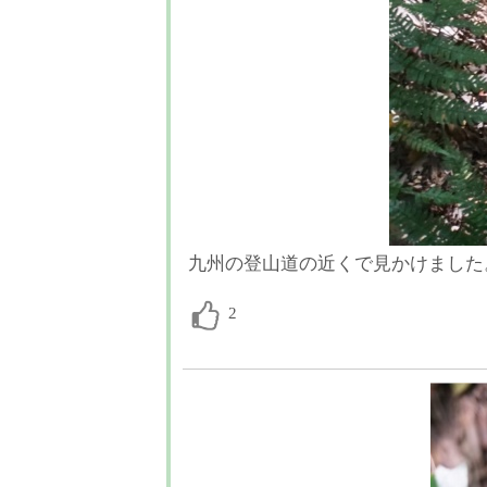
九州の登山道の近くで見かけました。