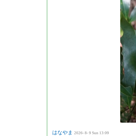
はなやま
2026- 8- 9 Sun 13:09