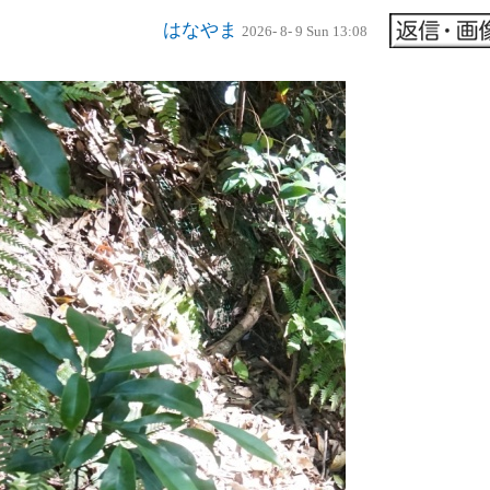
はなやま
2026- 8- 9 Sun 13:08