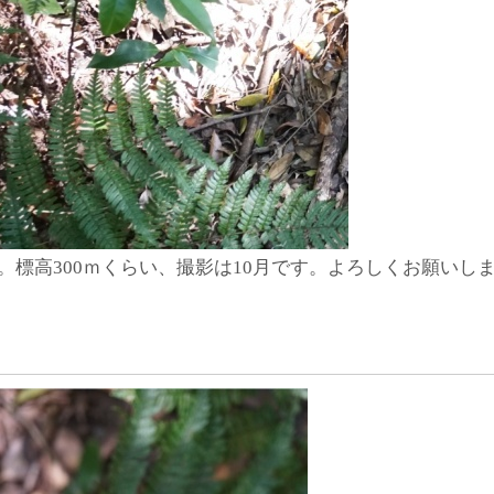
標高300ｍくらい、撮影は10月です。よろしくお願いし