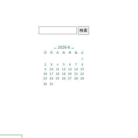
←
2026-8
→
日
月
火
水
木
金
土
1
2
3
4
5
6
7
8
9
10
11
12
13
14
15
16
17
18
19
20
21
22
23
24
25
26
27
28
29
30
31