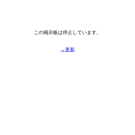
この掲示板は停止しています。
→更新