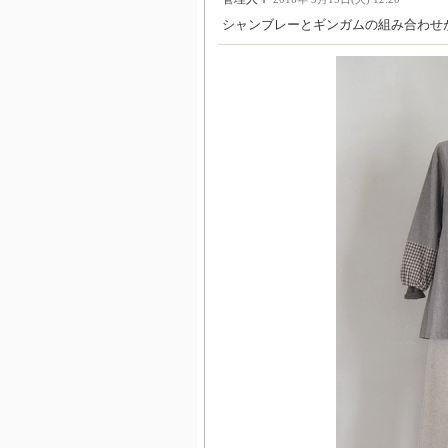
シャンブレーとギンガムの組み合わせ