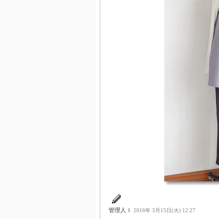
管理人Ｉ
2016年 3月15日(火) 12:27