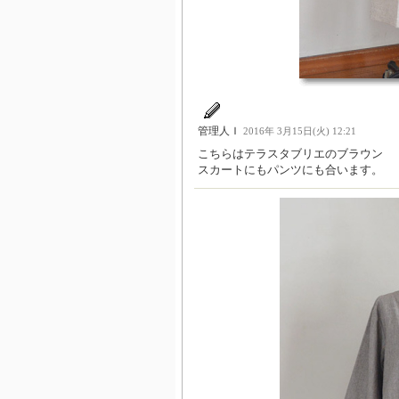
管理人Ｉ
2016年 3月15日(火) 12:21
こちらはテラスタブリエのブラウン
スカートにもパンツにも合います。