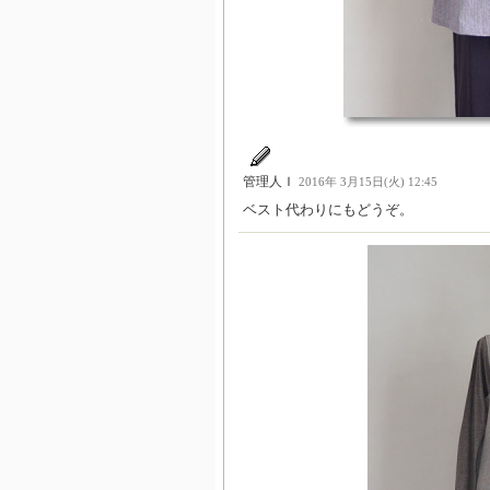
管理人Ｉ
2016年 3月15日(火) 12:45
ベスト代わりにもどうぞ。