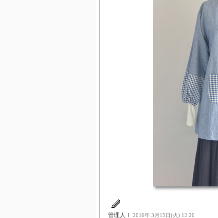
管理人Ｉ
2016年 3月15日(火) 12:20