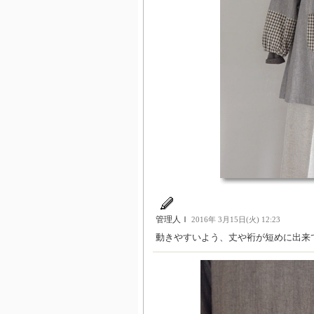
管理人Ｉ
2016年 3月15日(火) 12:23
動きやすいよう、丈や裄が短めに出来