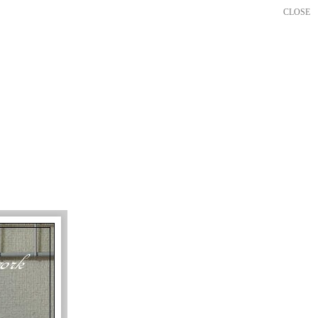
CLOSE