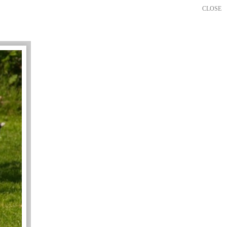
CLOSE